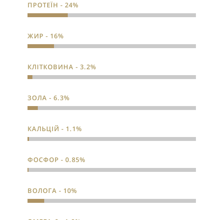
ПРОТЕЇН - 24%
ЖИР - 16%
КЛІТКОВИНА - 3.2%
ЗОЛА - 6.3%
КАЛЬЦІЙ - 1.1%
ФОСФОР - 0.85%
ВОЛОГА - 10%