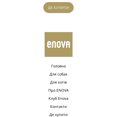
ДЕ КУПИТИ
Головна
Для собак
Для котів
Про ENOVA
Клуб Enova
Контакти
Де купити