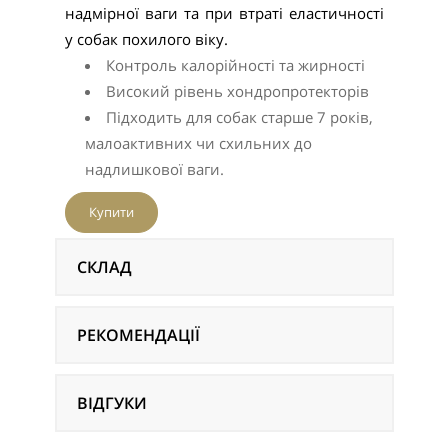
надмірної ваги та при втраті еластичності
у собак похилого віку.
Контроль калорійності та жирності
Високий рівень хондропротекторів
Підходить для собак старше 7 років,
малоактивних чи схильних до
надлишкової ваги.
Купити
СКЛАД
РЕКОМЕНДАЦІЇ
ВІДГУКИ