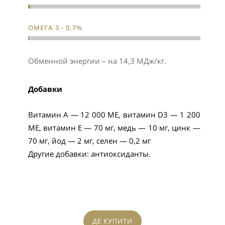
ОМЕГА 3 - 0.7%
Обменной энергии – на 14,3 МДж/кг.
Добавки
Витамин А — 12 000 МЕ, витамин D3 — 1 200
МЕ, витамин Е — 70 мг, медь — 10 мг, цинк —
70 мг, йод — 2 мг, селен — 0,2 мг
Другие добавки: антиоксиданты.
ДЕ КУПИТИ