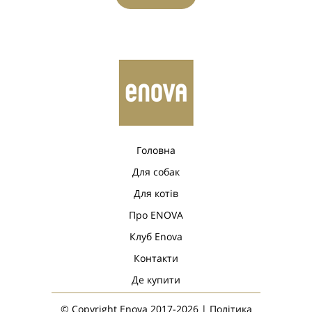
Головна
Для собак
Для котів
Про ENOVA
Клуб Enova
Контакти
Де купити
© Copyright Enova 2017-2026 |
Політика