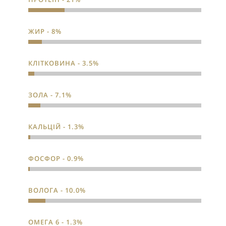
ЖИР - 8%
КЛІТКОВИНА - 3.5%
ЗОЛА - 7.1%
КАЛЬЦІЙ - 1.3%
ФОСФОР - 0.9%
ВОЛОГА - 10.0%
ОМЕГА 6 - 1.3%