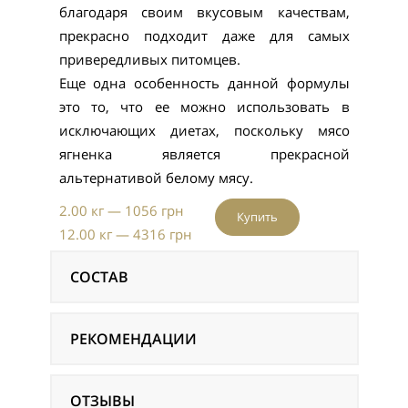
благодаря своим вкусовым качествам,
прекрасно подходит даже для самых
привередливых питомцев.
Еще одна особенность данной формулы
это то, что ее можно использовать в
исключающих диетах, поскольку мясо
ягненка является прекрасной
альтернативой белому мясу.
2.00 кг — 1056 грн
Купить
12.00 кг — 4316 грн
СОСТАВ
РЕКОМЕНДАЦИИ
ОТЗЫВЫ