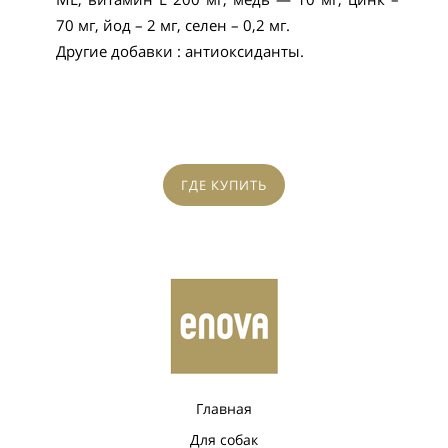
70 мг, йод – 2 мг, селен – 0,2 мг.
Другие добавки : антиоксиданты.
ГДЕ КУПИТЬ
Главная
Для собак