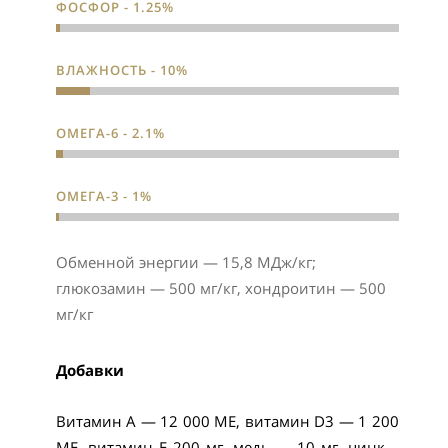
ФОСФОР - 1.25%
ВЛАЖНОСТЬ - 10%
ОМЕГА-6 - 2.1%
ОМЕГА-3 - 1%
Обменной энергии — 15,8 МДж/кг;
глюкозамин — 500 мг/кг, хондроитин — 500
мг/кг
Добавки
Витамин А — 12 000 МЕ, витамин D3 — 1 200
МЕ, витамин Е 200 мг, медь — 10 мг, цинк –