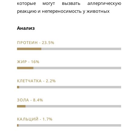
которые могут вызвать аллергическую
реакцию и непереносимость у животных
Анализ
ПРОТЕИН - 23.5%
ЖИР - 16%
КЛЕТЧАТКА - 2.2%
ЗОЛА - 8.4%
КАЛЬЦИЙ - 1.7%