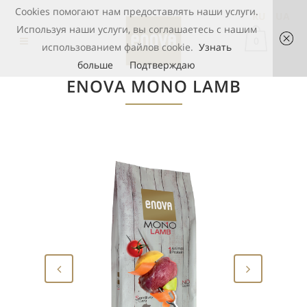
Cookies помогают нам предоставлять наши услуги.
RU
UA
Используя наши услуги, вы соглашаетесь с нашим
0
использованием файлов cookie.
Узнать
больше
Подтверждаю
ENOVA MONO LAMB