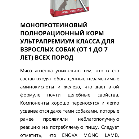
МОНОПРОТЕИНОВЫЙ
ПОЛНОРАЦИОННЫЙ КОРМ
УЛЬТРАПРЕМИУМ КЛАССА ДЛЯ
ВЗРОСЛЫХ СОБАК (ОТ 1 ДО 7
ЛЕТ) ВСЕХ ПОРОД
Мясо ягненка уникально тем, что в его
состав входят обогащенные незаменимые
аминокислоты и железо, что дает этой
формуле почти целебные свойства.
Компоненты хорошо переносятся и легко
усваиваются даже теми собаками, которые
ранее проявляли неблагополучную
реакцию на потребляемую пищу. Следует
отметить, что ENOVA MONO LAMB,